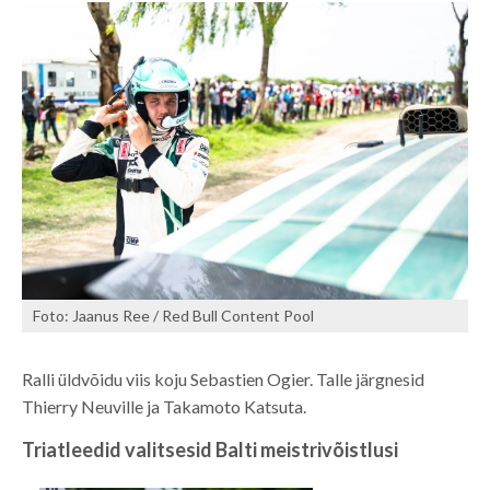
Foto: Jaanus Ree / Red Bull Content Pool
Ralli üldvõidu viis koju Sebastien Ogier. Talle järgnesid
Thierry Neuville ja Takamoto Katsuta.
Triatleedid valitsesid Balti meistrivõistlusi