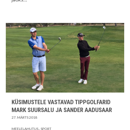
KÜSIMUSTELE VASTAVAD TIPPGOLFARID
MARK SUURSALU JA SANDER AADUSAAR
27. MÄRTS 2018
MEELELAHUTUS
SPORT