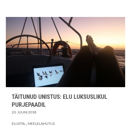
TÄITUNUD UNISTUS: ELU LUKSUSLIKUL
PURJEPAADIL
20. JUUNI 2018
ELUSTIIL
MEELELAHUTUS