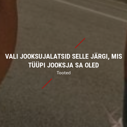
VALI JOOKSUJALATSID SELLE JÄRGI, MIS
TÜÜPI JOOKSJA SA OLED
Tooted