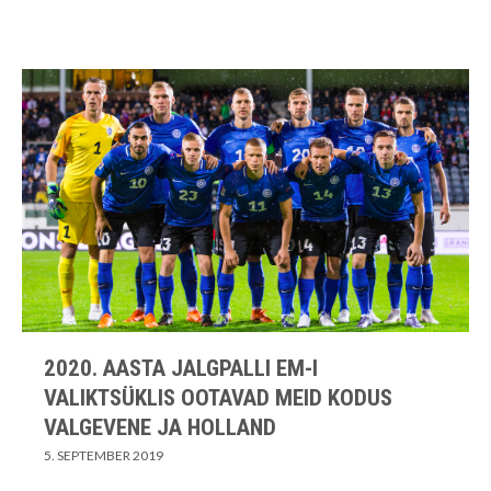
2020. AASTA JALGPALLI EM-I
VALIKTSÜKLIS OOTAVAD MEID KODUS
VALGEVENE JA HOLLAND
5. SEPTEMBER 2019