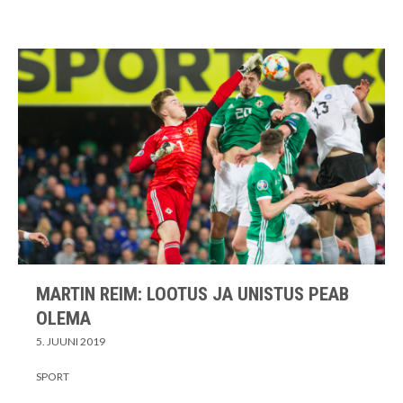
MARTIN REIM: LOOTUS JA UNISTUS PEAB
OLEMA
5. JUUNI 2019
SPORT