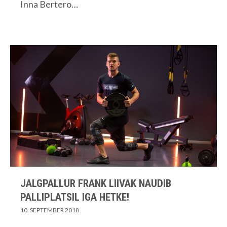
Inna Bertero…
JALGPALLUR FRANK LIIVAK NAUDIB
PALLIPLATSIL IGA HETKE!
10. SEPTEMBER 2018