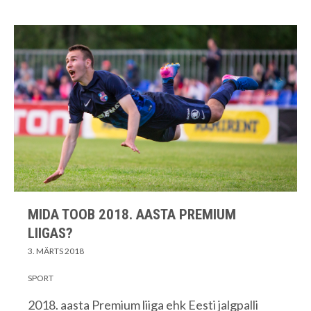
MIDA TOOB 2018. AASTA PREMIUM
LIIGAS?
3. MÄRTS 2018
SPORT
2018. aasta Premium liiga ehk Eesti jalgpalli