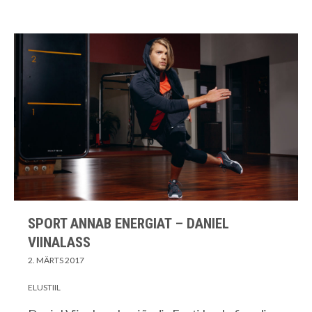
SPORT ANNAB ENERGIAT – DANIEL
VIINALASS
2. MÄRTS 2017
ELUSTIIL