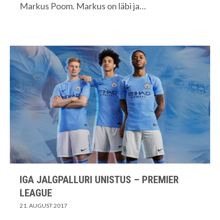
Markus Poom. Markus on läbi ja…
IGA JALGPALLURI UNISTUS – PREMIER
LEAGUE
21. AUGUST 2017